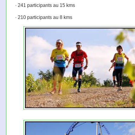
· 241 participants au 15 kms
· 210 participants au 8 kms