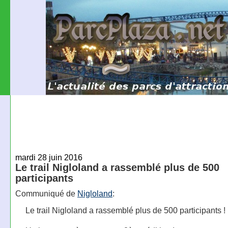
mardi 28 juin 2016
Le trail Nigloland a rassemblé plus de 500
participants
Communiqué de
Nigloland
:
Le trail Nigloland a rassemblé plus de 500 participants !