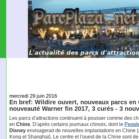
mercredi 29 juin 2016
En bref: Wildire ouvert, nouveaux parcs en 
nouveauté Warner fin 2017, 3 curés - 3 nou
Les parcs d'attractions continuent à pousser comme des 
en
Chine
. D'après certains journaux chinois, dont le
People
Disney
envisagerait de nouvelles implantations en Chine 
Kong et Shanghaï). Le centre et l'ouest de la Chine sont de