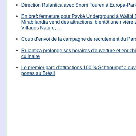
Direction Rulantica avec Snorri Touren à Europa-Par
En bref: fermeture pour Psyké Underground à Walibi 
Mirabilandia vend des attractions, bientôt une rivière
Villages Nature, …
Coup d’envoi de la campagne de recrutement du Parc
Rulantica prolonge ses horaires d'ouverture et enrichi
culinaire
Le premier parc d'attractions 100 % Schtroumpf a ouv
portes au Brésil