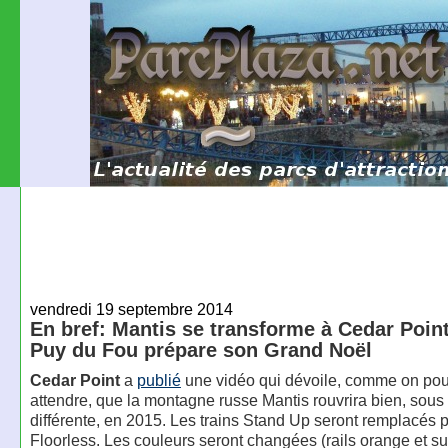
vendredi 19 septembre 2014
En bref: Mantis se transforme à Cedar Point
Puy du Fou prépare son Grand Noël
Cedar Point
a
publié
une vidéo qui dévoile, comme on pouv
attendre, que la montagne russe Mantis rouvrira bien, sous
différente, en 2015. Les trains Stand Up seront remplacés p
Floorless. Les couleurs seront changées (rails orange et s