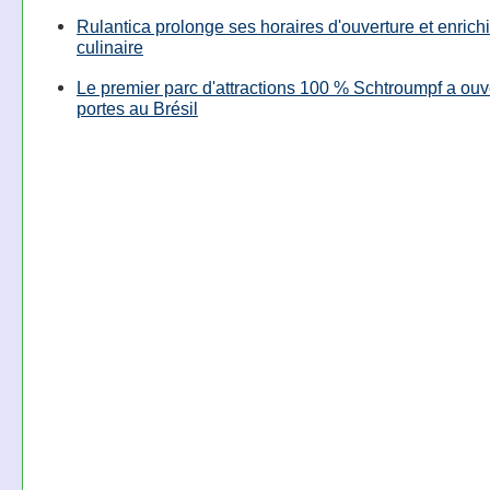
Rulantica prolonge ses horaires d'ouverture et enrichi
culinaire
Le premier parc d'attractions 100 % Schtroumpf a ouv
portes au Brésil