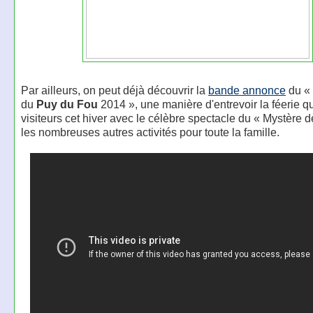
Par ailleurs, on peut déjà découvrir la
bande annonce
du «
du
Puy du Fou
2014 », une manière d'entrevoir la féerie qu
visiteurs cet hiver avec le célèbre spectacle du « Mystère d
les nombreuses autres activités pour toute la famille.