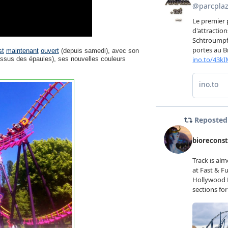
st
maintenant
ouvert
(depuis samedi), avec son
ssus des épaules), ses nouvelles couleurs