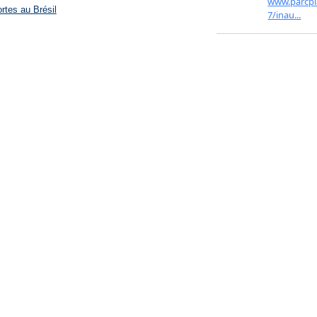
rtes au Brésil