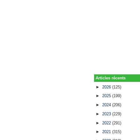
Articles récents
►
2026
(125)
►
2025
(199)
►
2024
(206)
►
2023
(229)
►
2022
(291)
►
2021
(315)