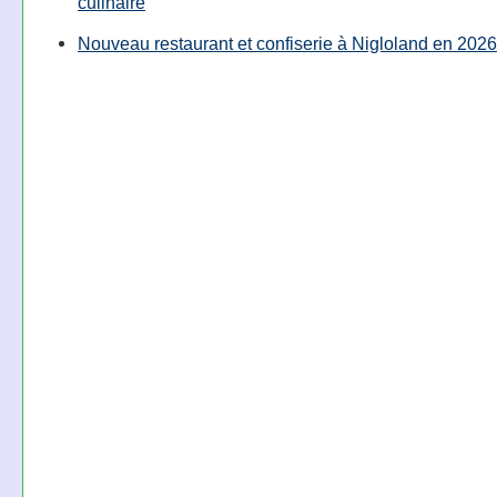
culinaire
Nouveau restaurant et confiserie à Nigloland en 2026