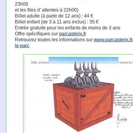
23h00
et les files d’ attentes à 22h00)
Billet adulte (à partir de 12 ans) : 44 €
Billet enfant (de 3 à 11 ans inclus) : 35 €
Entrée gratuite pour les enfants de moins de 3 ans
Offre spécifiques sur
parcasterix.fr
Retrouvez toutes les informations sur
www.parcasterix.fr
le-parc