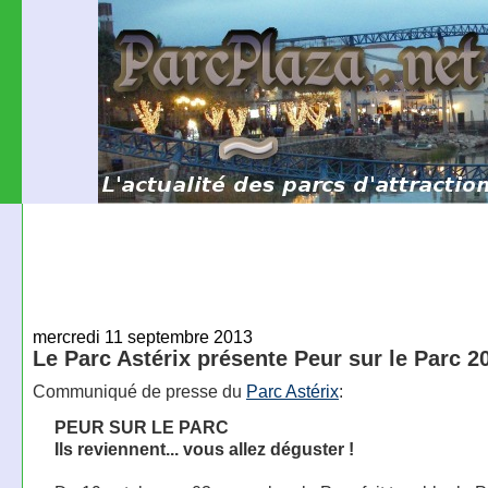
mercredi 11 septembre 2013
Le Parc Astérix présente Peur sur le Parc 2
Communiqué de presse du
Parc Astérix
:
PEUR SUR LE PARC
Ils reviennent... vous allez déguster !