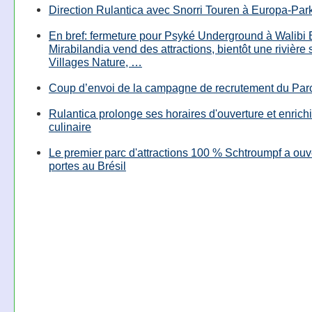
Direction Rulantica avec Snorri Touren à Europa-Par
En bref: fermeture pour Psyké Underground à Walibi 
Mirabilandia vend des attractions, bientôt une rivière
Villages Nature, …
Coup d’envoi de la campagne de recrutement du Parc
Rulantica prolonge ses horaires d'ouverture et enrichi
culinaire
Le premier parc d'attractions 100 % Schtroumpf a ouv
portes au Brésil