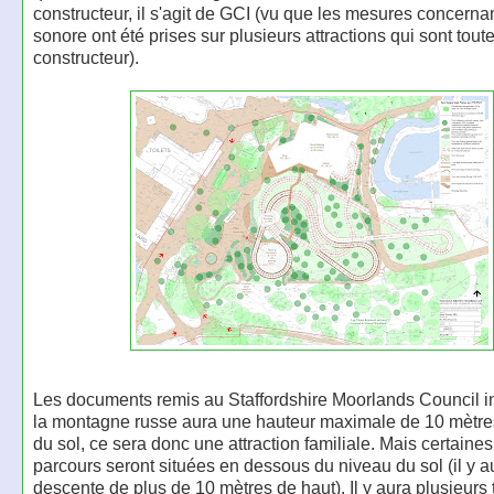
constructeur, il s'agit de GCI (vu que les mesures concernan
sonore ont été prises sur plusieurs attractions qui sont tout
constructeur).
Les documents remis au Staffordshire Moorlands Council i
la montagne russe aura une hauteur maximale de 10 mètr
du sol, ce sera donc une attraction familiale. Mais certaine
parcours seront situées en dessous du niveau du sol (il y 
descente de plus de 10 mètres de haut). Il y aura plusieurs 