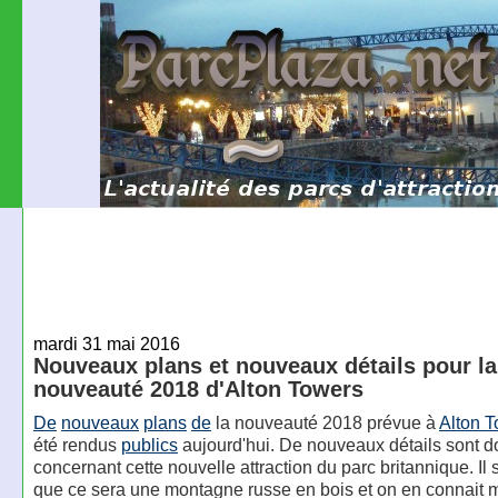
mardi 31 mai 2016
Nouveaux plans et nouveaux détails pour la
nouveauté 2018 d'Alton Towers
De
nouveaux
plans
de
la nouveauté 2018 prévue à
Alton 
été rendus
publics
aujourd'hui. De nouveaux détails sont 
concernant cette nouvelle attraction du parc britannique. Il
que ce sera une montagne russe en bois et on en connait m