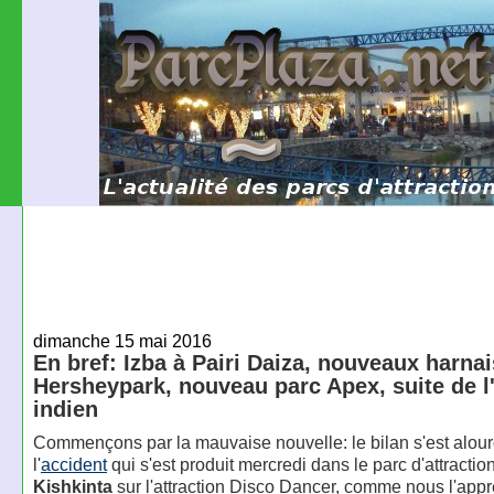
dimanche 15 mai 2016
En bref: Izba à Pairi Daiza, nouveaux harnai
Hersheypark, nouveau parc Apex, suite de l
indien
Commençons par la mauvaise nouvelle: le bilan s'est alour
l'
accident
qui s'est produit mercredi dans le parc d'attractio
Kishkinta
sur l'attraction Disco Dancer, comme nous l'appr