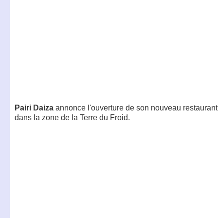
Pairi Daiza
annonce l'ouverture de son nouveau restaurant l
dans la zone de la Terre du Froid.