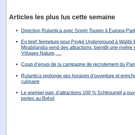
Articles les plus lus cette semaine
Direction Rulantica avec Snorri Touren à Europa-Par
En bref: fermeture pour Psyké Underground à Walibi 
Mirabilandia vend des attractions, bientôt une rivière
Villages Nature, …
Coup d’envoi de la campagne de recrutement du Parc
Rulantica prolonge ses horaires d'ouverture et enrichi
culinaire
Le premier parc d'attractions 100 % Schtroumpf a ouv
portes au Brésil