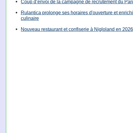
Coup d’envoi de la campagne de recrutement du Parc
Rulantica prolonge ses horaires d'ouverture et enrichi
culinaire
Nouveau restaurant et confiserie à Nigloland en 2026