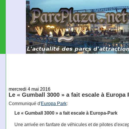
mercredi 4 mai 2016
Le « Gumball 3000 » a fait escale à Europa 
Communiqué d'
Europa Park
:
Le « Gumball 3000 » a fait escale à Europa-Park
Une arrivée en fanfare de véhicules et de pilotes d'exce