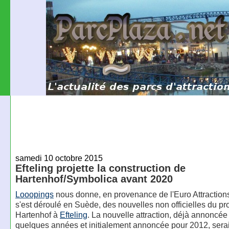
samedi 10 octobre 2015
Efteling projette la construction de
Hartenhof/Symbolica avant 2020
Looopings
nous donne, en provenance de l'Euro Attractio
s'est déroulé en Suède, des nouvelles non officielles du pro
Hartenhof à
Efteling
. La nouvelle attraction, déjà annoncée 
quelques années et initialement annoncée pour 2012, serai