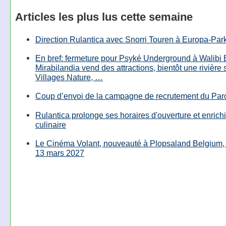
Articles les plus lus cette semaine
Direction Rulantica avec Snorri Touren à Europa-Par
En bref: fermeture pour Psyké Underground à Walibi 
Mirabilandia vend des attractions, bientôt une rivière
Villages Nature, …
Coup d’envoi de la campagne de recrutement du Parc
Rulantica prolonge ses horaires d'ouverture et enrichi
culinaire
Le Cinéma Volant, nouveauté à Plopsaland Belgium, 
13 mars 2027