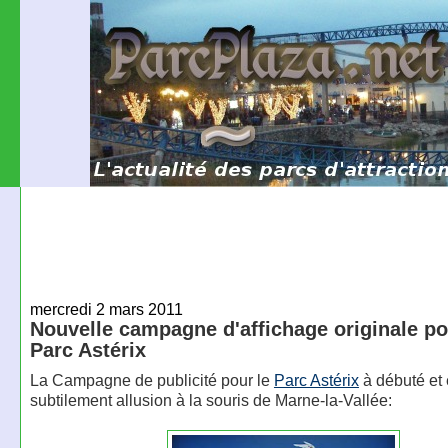
mercredi 2 mars 2011
Nouvelle campagne d'affichage originale po
Parc Astérix
La Campagne de publicité pour le
Parc Astérix
à débuté et e
subtilement allusion à la souris de Marne-la-Vallée: