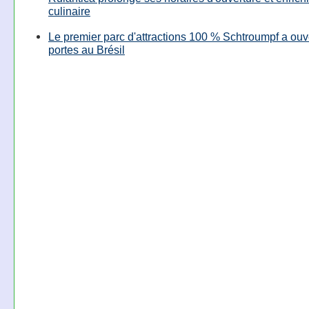
culinaire
Le premier parc d'attractions 100 % Schtroumpf a ouv
portes au Brésil