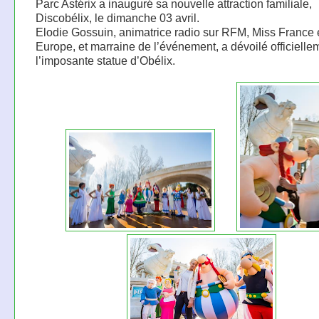
Parc Astérix a inauguré sa nouvelle attraction familiale,
Discobélix, le dimanche 03 avril.
Elodie Gossuin, animatrice radio sur RFM, Miss France 
Europe, et marraine de l’événement, a dévoilé officielle
l’imposante statue d’Obélix.