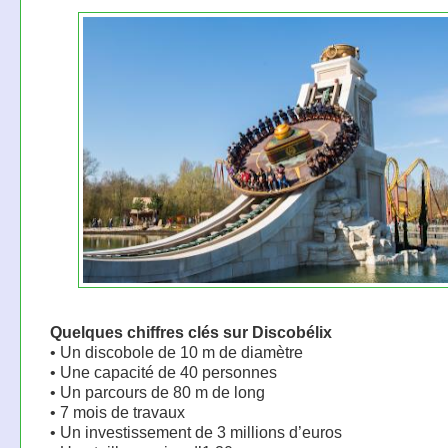
Quelques chiffres clés sur Discobélix
• Un discobole de 10 m de diamètre
• Une capacité de 40 personnes
• Un parcours de 80 m de long
• 7 mois de travaux
• Un investissement de 3 millions d’euros