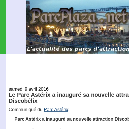
samedi 9 avril 2016
Le Parc Astérix a inauguré sa nouvelle attra
Discobélix
Communiqué du
Parc Astérix
:
Parc Astérix a inauguré sa nouvelle attraction Discob