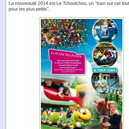
La nouveauté 2014 est Le Tchoutchou, un "train sur rail to
pour les plus petits".