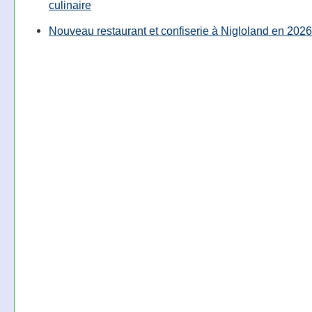
culinaire
Nouveau restaurant et confiserie à Nigloland en 2026