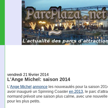
vendredi 21 février 2014
L'Ange Michel: saison 2014
L'
Ange Michel
annonce
les nouveautés pour la saison 201
avoir inauguré un Spinning Coaster
en 2013
, le parc d'attr
normand prévoit une saison plus calme, avec une nouvelle 
pour les plus petits.