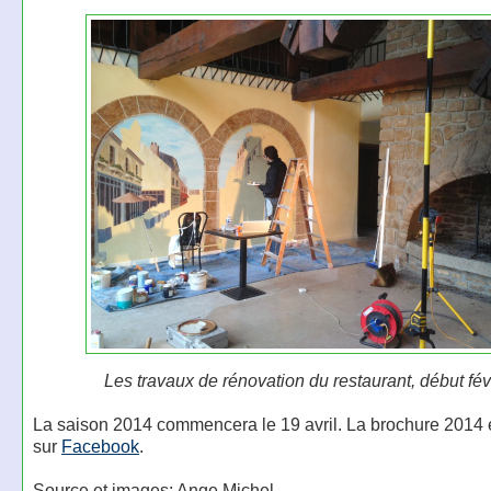
Les travaux de rénovation du restaurant, début fév
La saison 2014 commencera le 19 avril. La brochure 2014 e
sur
Facebook
.
Source et images: Ange Michel