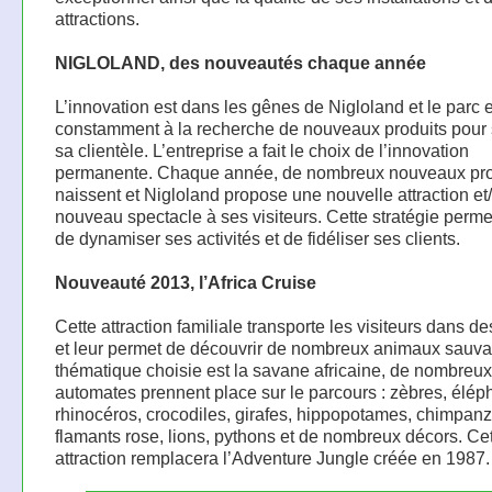
attractions.
NIGLOLAND, des nouveautés chaque année
L’innovation est dans les gênes de Nigloland et le parc 
constamment à la recherche de nouveaux produits pour s
sa clientèle. L’entreprise a fait le choix de l’innovation
permanente. Chaque année, de nombreux nouveaux pro
naissent et Nigloland propose une nouvelle attraction et
nouveau spectacle à ses visiteurs. Cette stratégie perme
de dynamiser ses activités et de fidéliser ses clients.
Nouveauté 2013, l’Africa Cruise
Cette attraction familiale transporte les visiteurs dans d
et leur permet de découvrir de nombreux animaux sauva
thématique choisie est la savane africaine, de nombreux
automates prennent place sur le parcours : zèbres, élép
rhinocéros, crocodiles, girafes, hippopotames, chimpanz
flamants rose, lions, pythons et de nombreux décors. Ce
attraction remplacera l’Adventure Jungle créée en 1987.