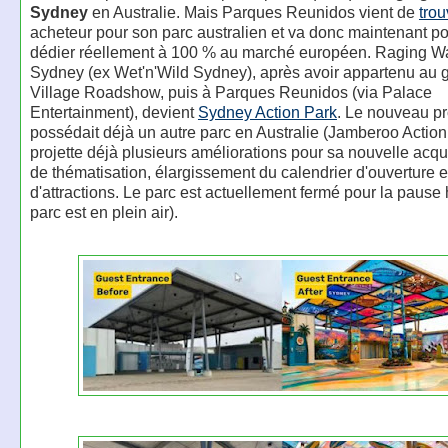
Sydney
en Australie. Mais Parques Reunidos vient de
trou
acheteur pour son parc australien et va donc maintenant po
dédier réellement à 100 % au marché européen. Raging W
Sydney (ex Wet'n'Wild Sydney), après avoir appartenu au 
Village Roadshow, puis à Parques Reunidos (via Palace
Entertainment), devient
Sydney Action Park
. Le nouveau pr
possédait déjà un autre parc en Australie (Jamberoo Action
projette déjà plusieurs améliorations pour sa nouvelle acqui
de thématisation, élargissement du calendrier d'ouverture e
d'attractions. Le parc est actuellement fermé pour la pause 
parc est en plein air).