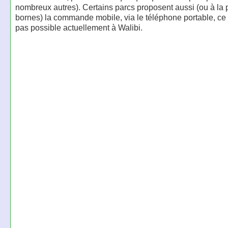
nombreux autres). Certains parcs proposent aussi (ou à la 
bornes) la commande mobile, via le téléphone portable, ce 
pas possible actuellement à Walibi.