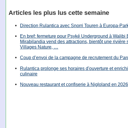
Articles les plus lus cette semaine
Direction Rulantica avec Snorri Touren à Europa-Par
En bref: fermeture pour Psyké Underground à Walibi 
Mirabilandia vend des attractions, bientôt une rivière
Villages Nature, …
Coup d’envoi de la campagne de recrutement du Parc
Rulantica prolonge ses horaires d'ouverture et enrichi
culinaire
Nouveau restaurant et confiserie à Nigloland en 2026