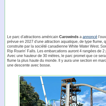
Le parc d'attractions américain
Carowinds
a
annoncé
l'ouv
prévue en 2027 d'une attraction aquatique, de type flume, q
construite par la société canadienne White Water West. S
Rip Roarin' Falls. Les embarcations auront 4 rangées de 2
Avec une hauteur de 30 mètres, le parc promet que ce sera
flume la plus haute du monde. Il y aura une section en marc
une descente avec bosse.