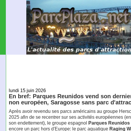
lundi 15 juin 2026
En bref: Parques Reunidos vend son dernie
non européen, Saragosse sans parc d'attra
Après avoir revendu ses parcs américains au groupe Hers
2025 afin de se recentrer sur ses activités européennes (en
son endettement), le groupe espagnol
Parques Reunidos
encore un parc hors d'Europe: le parc aquatique
Raging W