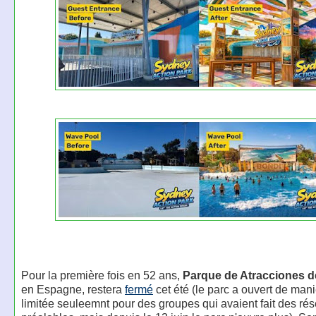
Pour la première fois en 52 ans,
Parque de Atracciones d
en Espagne, restera
fermé
cet été (le parc a ouvert de mani
limitée seuleemnt pour des groupes qui avaient fait des rés