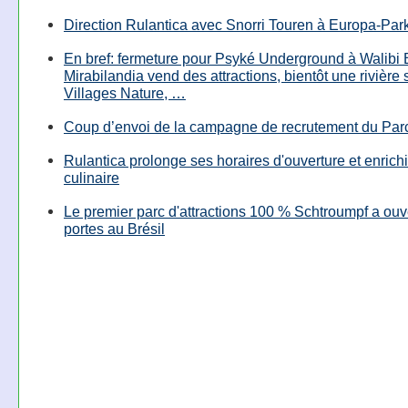
Direction Rulantica avec Snorri Touren à Europa-Par
En bref: fermeture pour Psyké Underground à Walibi 
Mirabilandia vend des attractions, bientôt une rivière
Villages Nature, …
Coup d’envoi de la campagne de recrutement du Parc
Rulantica prolonge ses horaires d'ouverture et enrichi
culinaire
Le premier parc d'attractions 100 % Schtroumpf a ouv
portes au Brésil