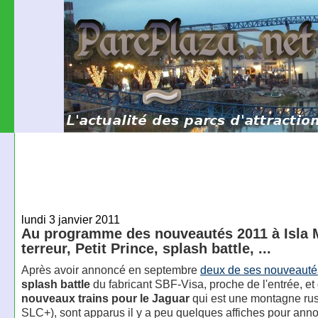
lundi 3 janvier 2011
Au programme des nouveautés 2011 à Isla 
terreur, Petit Prince, splash battle, ...
Après avoir annoncé en septembre
deux de ses nouveauté
splash battle
du fabricant SBF-Visa, proche de l'entrée, et
nouveaux trains pour le Jaguar
qui est une montagne rus
SLC+), sont apparus il y a peu quelques affiches pour ann