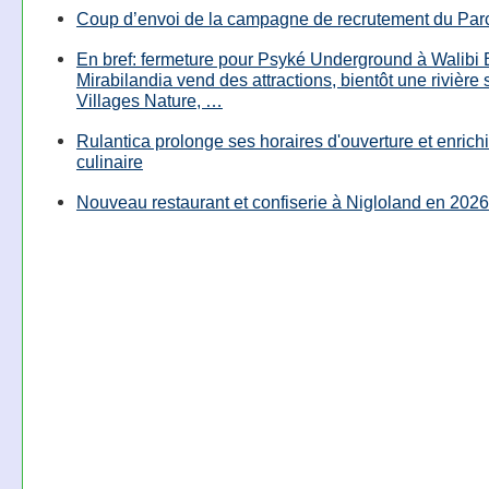
Coup d’envoi de la campagne de recrutement du Parc
En bref: fermeture pour Psyké Underground à Walibi 
Mirabilandia vend des attractions, bientôt une rivière
Villages Nature, …
Rulantica prolonge ses horaires d'ouverture et enrichi
culinaire
Nouveau restaurant et confiserie à Nigloland en 2026