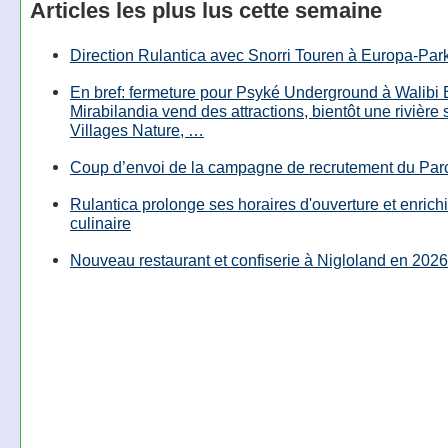
Articles les plus lus cette semaine
Direction Rulantica avec Snorri Touren à Europa-Par
En bref: fermeture pour Psyké Underground à Walibi 
Mirabilandia vend des attractions, bientôt une rivière
Villages Nature, …
Coup d’envoi de la campagne de recrutement du Parc
Rulantica prolonge ses horaires d'ouverture et enrichi
culinaire
Nouveau restaurant et confiserie à Nigloland en 2026