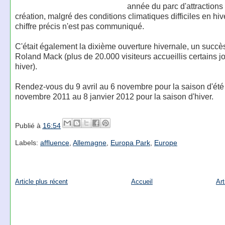
année du parc d'attractions
création, malgré des conditions climatiques difficiles en hiv
chiffre précis n'est pas communiqué.
C'était également la dixième ouverture hivernale, un succè
Roland Mack (plus de 20.000 visiteurs accueillis certains jo
hiver).
Rendez-vous du 9 avril au 6 novembre pour la saison d'été
novembre 2011 au 8 janvier 2012 pour la saison d'hiver.
Publié à
16:54
Labels:
affluence
,
Allemagne
,
Europa Park
,
Europe
Article plus récent
Accueil
Art