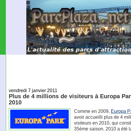
vendredi 7 janvier 2011
Plus de 4 millions de visiteurs à Europa Pa
2010
Comme en 2009,
Europa P
avoir accueilli plus de 4 mil
visiteurs en 2010, qui consti
35ème saison. 2010 a été l