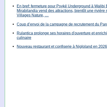
En bref: fermeture pour Psyké Underground à Walibi 
Mirabilandia vend des attractions, bientôt une rivière
Villages Nature, …
Coup d’envoi de la campagne de recrutement du Parc
Rulantica prolonge ses horaires d'ouverture et enrichi
culinaire
Nouveau restaurant et confiserie à Nigloland en 2026