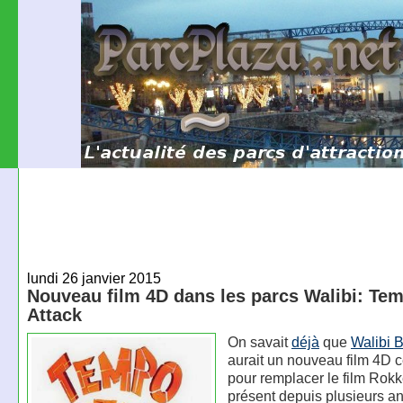
lundi 26 janvier 2015
Nouveau film 4D dans les parcs Walibi: Te
Attack
On savait
déjà
que
Walibi 
aurait un nouveau film 4D c
pour remplacer le film Rokk
présent depuis plusieurs a