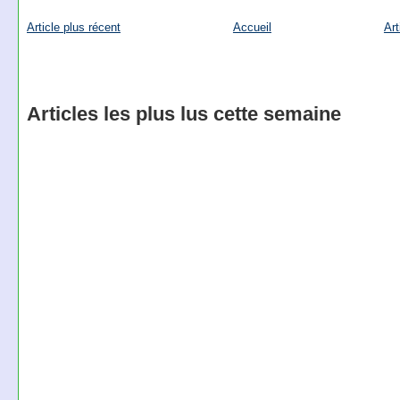
Article plus récent
Accueil
Art
Articles les plus lus cette semaine