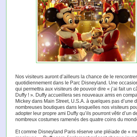
Nos visiteurs auront d’ailleurs la chance de le rencontrer
quotidiennement dans le Parc Disneyland. Une occasio
qui permettra aux visiteurs de pouvoir dire « j’ai fait un c
Duffy ! ». Duffy accueillera ses nouveaux amis en comp
Mickey dans Main Street, U.S.A. à quelques pas d’une 
nombreuses boutiques dans lesquelles nos visiteurs pou
adopter leur propre ami Duffy qu’ils pourront vêtir d’un d
nombreux costumes ramenés des quatre coins du mond
Et comme Disneyland Paris réserve une pléiade de « 