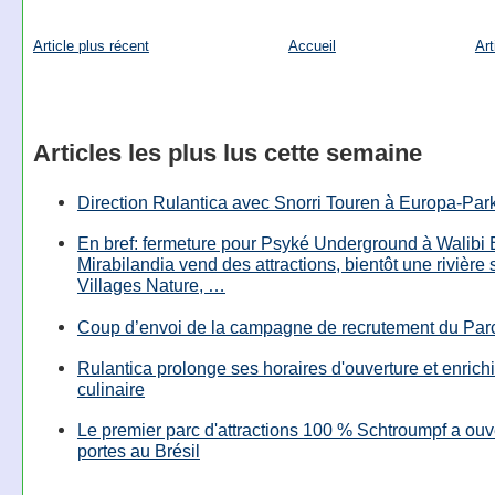
Article plus récent
Accueil
Art
Articles les plus lus cette semaine
Direction Rulantica avec Snorri Touren à Europa-Par
En bref: fermeture pour Psyké Underground à Walibi 
Mirabilandia vend des attractions, bientôt une rivière
Villages Nature, …
Coup d’envoi de la campagne de recrutement du Parc
Rulantica prolonge ses horaires d'ouverture et enrichi
culinaire
Le premier parc d'attractions 100 % Schtroumpf a ouv
portes au Brésil