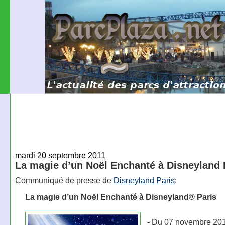
mardi 20 septembre 2011
La magie d’un Noël Enchanté à Disneyland 
Communiqué de presse de
Disneyland Paris
:
La magie d’un Noël Enchanté à Disneyland® Paris
- Du 07 novembre 20