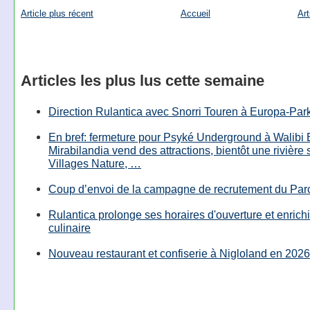
Article plus récent
Accueil
Art
Articles les plus lus cette semaine
Direction Rulantica avec Snorri Touren à Europa-Par
En bref: fermeture pour Psyké Underground à Walibi 
Mirabilandia vend des attractions, bientôt une rivière
Villages Nature, …
Coup d’envoi de la campagne de recrutement du Parc
Rulantica prolonge ses horaires d'ouverture et enrichi
culinaire
Nouveau restaurant et confiserie à Nigloland en 2026