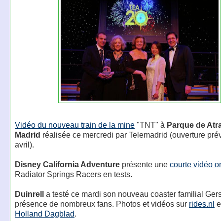
Vidéo du nouveau train de la mine
"TNT" à
Parque de Atr
Madrid
réalisée ce mercredi par Telemadrid (ouverture pré
avril).
Disney California Adventure
présente une
courte vidéo o
Radiator Springs Racers en tests.
Duinrell
a testé ce mardi son nouveau coaster familial Gers
présence de nombreux fans. Photos et vidéos sur
rides.nl
e
Holland Dagblad
.