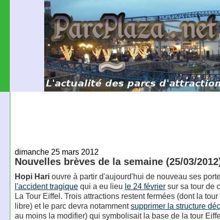
dimanche 25 mars 2012
Nouvelles brèves de la semaine (25/03/2012
Hopi Hari
ouvre à partir d'aujourd'hui de nouveau ses port
l'accident tragique
qui a eu lieu
le 24 février
sur sa tour de c
La Tour Eiffel. Trois attractions restent fermées (dont la tou
libre) et le parc devra notamment
supprimer la structure déc
au moins la modifier) qui symbolisait la base de la tour Eiffe