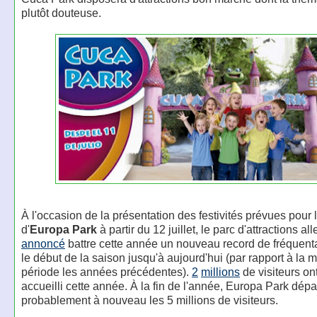
plutôt douteuse.
À l'occasion de la présentation des festivités prévues pour 
d'
Europa Park
à partir du 12 juillet, le parc d'attractions a
annoncé
battre cette année un nouveau record de fréquenta
le début de la saison jusqu'à aujourd'hui (par rapport à la
période les années précédentes).
2
millions
de visiteurs on
accueilli cette année. À la fin de l'année, Europa Park dé
probablement à nouveau les 5 millions de visiteurs.