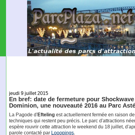
jeudi 9 juillet 2015
En bref: date de fermeture pour Shockwave
Dominion, une nouveauté 2016 au Parc Astér
La Pagode d'
Efteling
est actuellement fermée en raison d
techniques qui restent peu précis. Le parc d'attractions née
espère rouvrir cette attraction le weekend du 18 juillet, d'ap
parole contacté par
Looopings
.