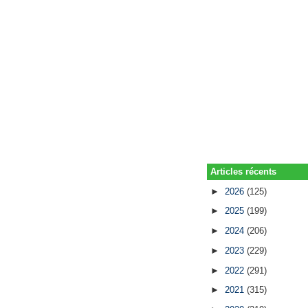
Articles récents
►
2026
(125)
►
2025
(199)
►
2024
(206)
►
2023
(229)
►
2022
(291)
►
2021
(315)