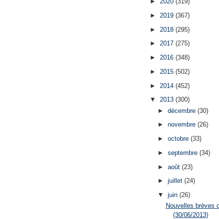
►
2020
(319)
►
2019
(367)
►
2018
(295)
►
2017
(275)
►
2016
(348)
►
2015
(502)
►
2014
(452)
▼
2013
(300)
►
décembre
(30)
►
novembre
(26)
►
octobre
(33)
►
septembre
(34)
►
août
(23)
►
juillet
(24)
▼
juin
(26)
Nouvelles brèves 
(30/06/2013)