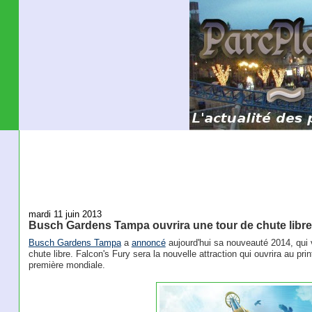
mardi 11 juin 2013
Busch Gardens Tampa ouvrira une tour de chute libr
Busch Gardens Tampa
a
annoncé
aujourd'hui sa nouveauté 2014, qui 
chute libre. Falcon's Fury sera la nouvelle attraction qui ouvrira au pr
première mondiale.