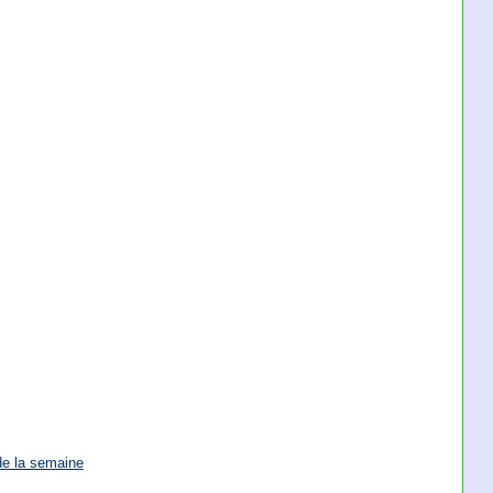
de la semaine