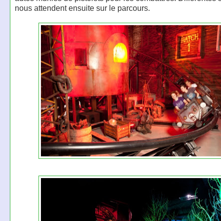
nous attendent ensuite sur le parcours.