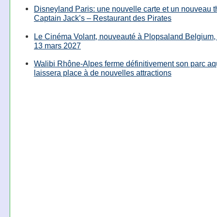
Disneyland Paris: une nouvelle carte et un nouveau 
Captain Jack’s – Restaurant des Pirates
Le Cinéma Volant, nouveauté à Plopsaland Belgium, 
13 mars 2027
Walibi Rhône-Alpes ferme définitivement son parc aq
laissera place à de nouvelles attractions