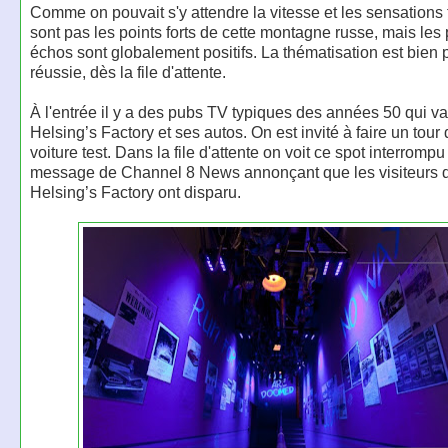
Comme on pouvait s'y attendre la vitesse et les sensations 
sont pas les points forts de cette montagne russe, mais les
échos sont globalement positifs. La thématisation est bien 
réussie, dès la file d'attente.
À l'entrée il y a des pubs TV typiques des années 50 qui v
Helsing’s Factory et ses autos. On est invité à faire un tou
voiture test. Dans la file d'attente on voit ce spot interrompu
message de Channel 8 News annonçant que les visiteurs 
Helsing’s Factory ont disparu.