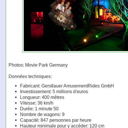
Photos: Movie Park Germany
Données techniques:
Fabricant: Gerstlauer AmusementRides GmbH
Investissement: 5 millions d'euros
Longueur: 400 mètres
Vitesse: 36 km/h
Durée: 1 minute 50
Nombre de wagons: 9
Capacité: 847 personnes par heure
Hauteur minimale pour y accéder: 120 cm