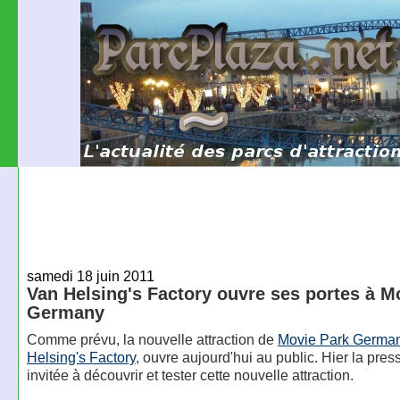
samedi 18 juin 2011
Van Helsing's Factory ouvre ses portes à M
Germany
Comme prévu, la nouvelle attraction de
Movie Park Germa
Helsing's Factory
, ouvre aujourd'hui au public. Hier la press
invitée à découvrir et tester cette nouvelle attraction.