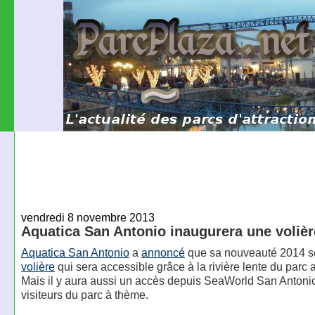
vendredi 8 novembre 2013
Aquatica San Antonio inaugurera une volièr
Aquatica San Antonio
a
annoncé
que sa nouveauté 2014 s
volière
qui sera accessible grâce à la rivière lente du parc 
Mais il y aura aussi un accès depuis SeaWorld San Antonio
visiteurs du parc à thème.