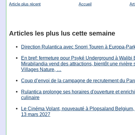
Article plus récent
Accueil
Art
Articles les plus lus cette semaine
Direction Rulantica avec Snorri Touren à Europa-Par
En bref: fermeture pour Psyké Underground à Walibi 
Mirabilandia vend des attractions, bientôt une rivière
Villages Nature, …
Coup d’envoi de la campagne de recrutement du Parc
Rulantica prolonge ses horaires d'ouverture et enrichi
culinaire
Le Cinéma Volant, nouveauté à Plopsaland Belgium, 
13 mars 2027