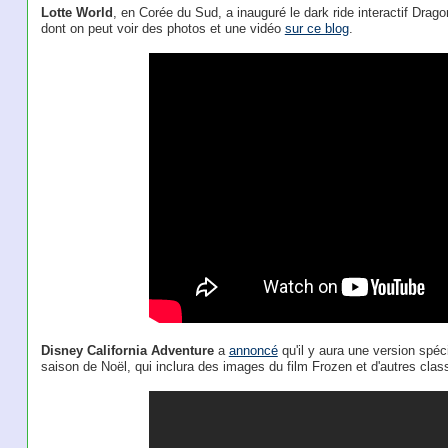
Lotte World
, en Corée du Sud, a inauguré le dark ride interactif Drag
dont on peut voir des photos et une vidéo
sur ce blog
.
Disney California Adventure
a
annoncé
qu'il y aura une version spéc
saison de Noël, qui inclura des images du film Frozen et d'autres clas