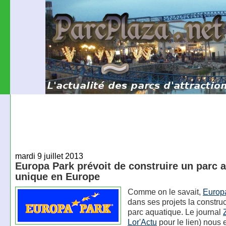
mardi 9 juillet 2013
Europa Park prévoit de construire un parc 
unique en Europe
Comme on le savait,
Europ
dans ses projets la construc
parc aquatique. Le journal
Lor'Actu
pour le lien) nous