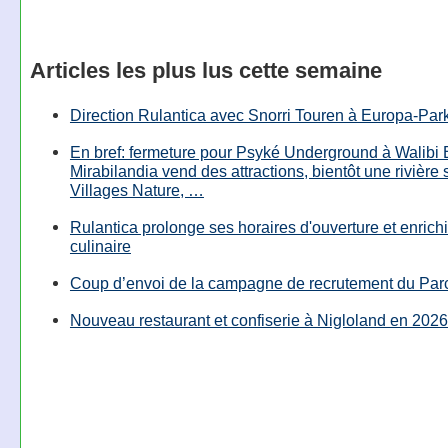
Articles les plus lus cette semaine
Direction Rulantica avec Snorri Touren à Europa-Par
En bref: fermeture pour Psyké Underground à Walibi 
Mirabilandia vend des attractions, bientôt une rivière
Villages Nature, …
Rulantica prolonge ses horaires d'ouverture et enrichi
culinaire
Coup d’envoi de la campagne de recrutement du Parc
Nouveau restaurant et confiserie à Nigloland en 2026