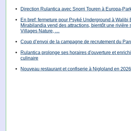
Direction Rulantica avec Snorri Touren à Europa-Par
En bref: fermeture pour Psyké Underground à Walibi 
Mirabilandia vend des attractions, bientôt une rivière
Villages Nature, …
Coup d’envoi de la campagne de recrutement du Parc
Rulantica prolonge ses horaires d'ouverture et enrichi
culinaire
Nouveau restaurant et confiserie à Nigloland en 2026