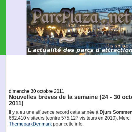
dimanche 30 octobre 2011
Nouvelles brèves de la semaine (24 - 30 oc
2011)
Il y a eu une affluence record cette année à
Djurs Sommer
662.410 visiteurs (contre 575.127 visiteurs en 2010). Merci
ThemeparkDenmark
pour cette info.