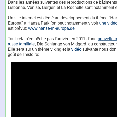
Dans les années suivantes des reproductions de bâtiments
Lisbonne, Venise, Bergen et La Rochelle sont notamment 
Un site internet est dédié au développement du thème "Ha
Europa" à Hansa Park (on peut notamment y voir
une vidé
est prévu):
www.hanse-in-europa.de
Tout cela n'empêche pas l'arrivée en 2011 d'une
nouvelle 
russe familiale
, Die Schlange von Midgard, du constructeur
Elle sera sur un thème viking et la
vidéo
suivante nous don
goût de l'histoire: