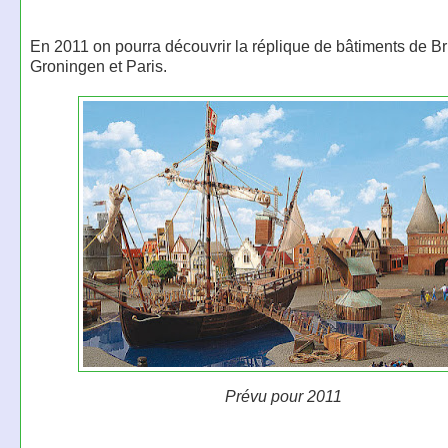
En 2011 on pourra découvrir la réplique de bâtiments de B
Groningen et Paris.
Prévu pour 2011