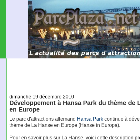
dimanche 19 décembre 2010
Développement à Hansa Park du thème de 
en Europe
Le parc d'attractions allemand
Hansa Park
continue à déve
thème de La Hanse en Europe (Hanse in Europa).
Pour en savoir plus sur La Hanse, voici cette description p