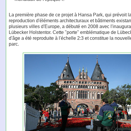
La première phase de ce projet à Hansa Park, qui prévoit l
reproduction d'éléments architecturaux et bâtiments existan
plusieurs villes d'Europe, a débuté en 2008 avec l'inaugura
Lübecker Holstentor. Cette "porte" emblématique de Lübec
d'âge a été reproduite à l'échelle 2:3 et constitue la nouvel
parc.