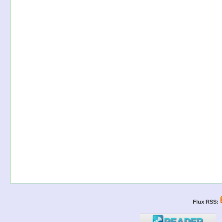
Flux RSS: