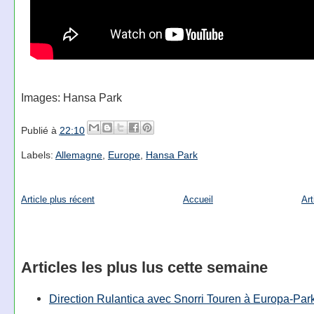
Images: Hansa Park
Publié à
22:10
Labels:
Allemagne
,
Europe
,
Hansa Park
Article plus récent
Accueil
Art
Articles les plus lus cette semaine
Direction Rulantica avec Snorri Touren à Europa-Par