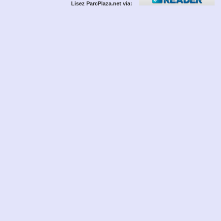
Lisez ParcPlaza.net via: