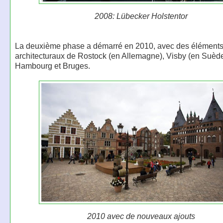
2008: Lübecker Holstentor
La deuxième phase a démarré en 2010, avec des élément
architecturaux de Rostock (en Allemagne), Visby (en Suède
Hambourg et Bruges.
2010 avec de nouveaux ajouts