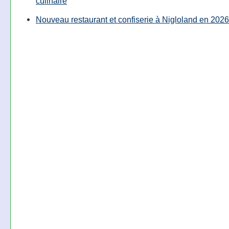
culinaire
Nouveau restaurant et confiserie à Nigloland en 2026