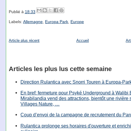
Publié à
18:33
Labels:
Allemagne
,
Europa Park
,
Europe
Article plus récent
Accueil
Art
Articles les plus lus cette semaine
Direction Rulantica avec Snorri Touren à Europa-Par
En bref: fermeture pour Psyké Underground à Walibi 
Mirabilandia vend des attractions, bientôt une rivière
Villages Nature, …
Coup d’envoi de la campagne de recrutement du Parc
Rulantica prolonge ses horaires d'ouverture et enrichi