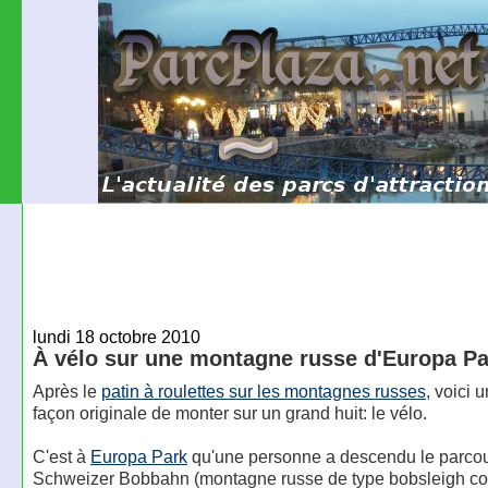
lundi 18 octobre 2010
À vélo sur une montagne russe d'Europa Pa
Après le
patin à roulettes sur les montagnes russes
, voici 
façon originale de monter sur un grand huit: le vélo.
C'est à
Europa Park
qu'une personne a descendu le parco
Schweizer Bobbahn (montagne russe de type bobsleigh con