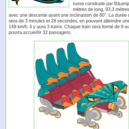
russe construite par B&am
mètres de long, 93,3 mètre
avec une descente ayant une inclinaison de 80°. La durée 
sera de 3 minutes et 28 secondes, en pouvant atteindre un
148 km/h. Il y aura 3 trains. Chaque train sera formé de 8 
pourra accueillir 32 passagers.