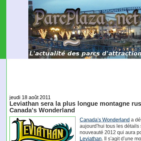
jeudi 18 août 2011
Leviathan sera la plus longue montagne ru
Canada's Wonderland
Canada's Wonderland
a dé
aujourd'hui tous les détails
nouveauté 2012 qui aura p
Leviathan
. Il s'agit d'une 