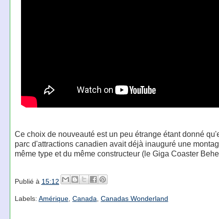
Ce choix de nouveauté est un peu étrange étant donné qu'
parc d'attractions canadien avait déjà inauguré une monta
même type et du même constructeur (le Giga Coaster Behe
Publié à
15:12
Labels:
Amérique
,
Canada
,
Canadas Wonderland