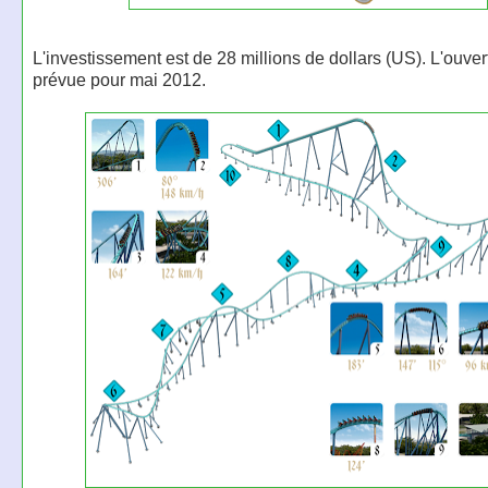
L'investissement est de 28 millions de dollars (US). L'ouver
prévue pour mai 2012.