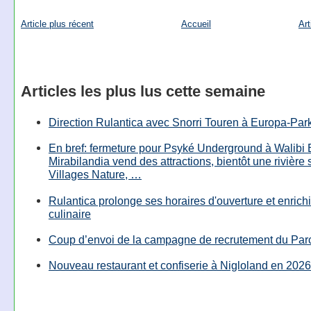
Article plus récent
Accueil
Art
Articles les plus lus cette semaine
Direction Rulantica avec Snorri Touren à Europa-Par
En bref: fermeture pour Psyké Underground à Walibi 
Mirabilandia vend des attractions, bientôt une rivière
Villages Nature, …
Rulantica prolonge ses horaires d'ouverture et enrichi
culinaire
Coup d’envoi de la campagne de recrutement du Parc
Nouveau restaurant et confiserie à Nigloland en 2026