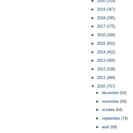
►
2020
(319)
►
2019
(367)
►
2018
(295)
►
2017
(275)
►
2016
(348)
►
2015
(502)
►
2014
(452)
►
2013
(300)
►
2012
(238)
►
2011
(490)
▼
2010
(767)
►
décembre
(54)
►
novembre
(69)
►
octobre
(64)
►
septembre
(74)
►
août
(69)