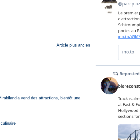
Article plus ancien
rabilandia vend des attractions, bientôt une
culinaire