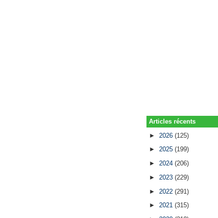
Articles récents
►
2026
(125)
►
2025
(199)
►
2024
(206)
►
2023
(229)
►
2022
(291)
►
2021
(315)