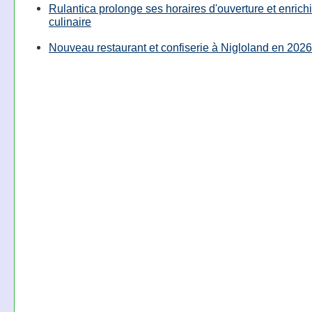
Rulantica prolonge ses horaires d'ouverture et enrichi
culinaire
Nouveau restaurant et confiserie à Nigloland en 2026