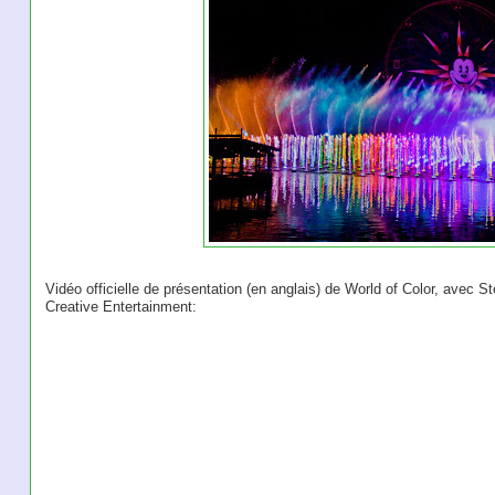
Vidéo officielle de présentation (en anglais) de World of Color, avec
Creative Entertainment: