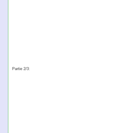
Partie 2/3: