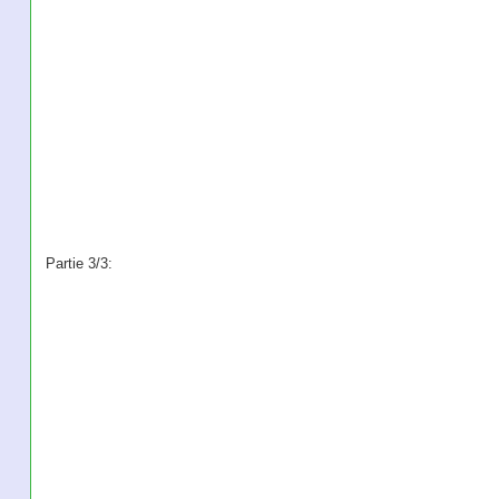
Partie 3/3: