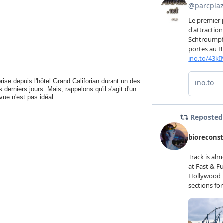
ise depuis l'hôtel Grand Califorian durant un des
 derniers jours. Mais, rappelons qu'il s'agit d'un
vue n'est pas idéal.