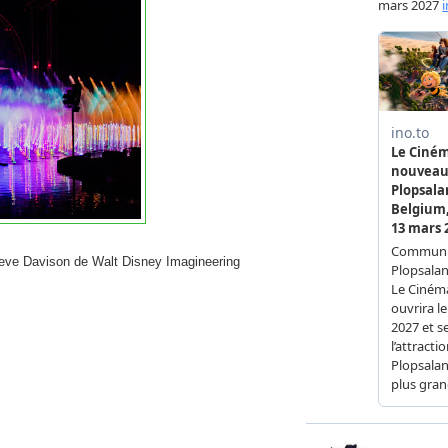
 Steve Davison de Walt Disney Imagineering