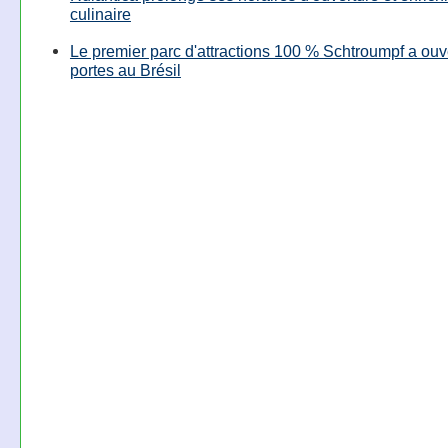
culinaire
Le premier parc d'attractions 100 % Schtroumpf a ouv
portes au Brésil