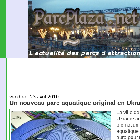
vendredi 23 avril 2010
Un nouveau parc aquatique original en Ukr
La ville d
Ukraine ac
bientôt un
aquatique 
aura pour