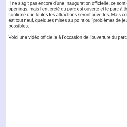
Il ne s'agit pas encore d'une inauguration officielle, ce sont 
openings, mais l'entièreté du parc est ouverte et le parc à 
confirmé que toutes les attractions seront ouvertes. Mais 
est tout neuf, quelques mises au point ou "problèmes de j
possibles.
Voici une vidéo officielle à l'occasion de l'ouverture du parc