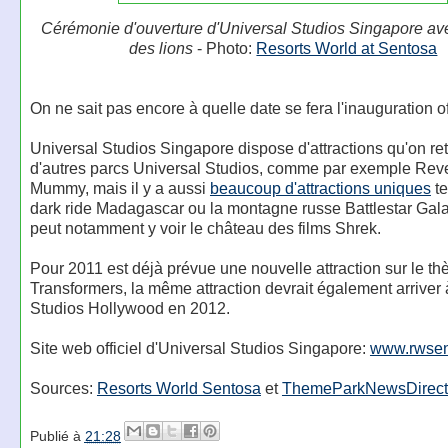
Cérémonie d'ouverture d'Universal Studios Singapore av
des lions
- Photo:
Resorts World at Sentosa
On ne sait pas encore à quelle date se fera l'inauguration off
Universal Studios Singapore dispose d'attractions qu'on re
d'autres parcs Universal Studios, comme par exemple Rev
Mummy, mais il y a aussi
beaucoup d'attractions uniques
te
dark ride Madagascar ou la montagne russe Battlestar Gala
peut notamment y voir le château des films Shrek.
Pour 2011 est déjà prévue une nouvelle attraction sur le t
Transformers, la même attraction devrait également arriver
Studios Hollywood en 2012.
Site web officiel d'Universal Studios Singapore:
www.rwsen
Sources:
Resorts World Sentosa
et
ThemeParkNewsDirect
Publié à
21:28