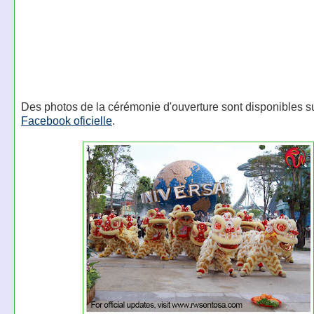
Des photos de la cérémonie d'ouverture sont disponibles s
Facebook oficielle
.