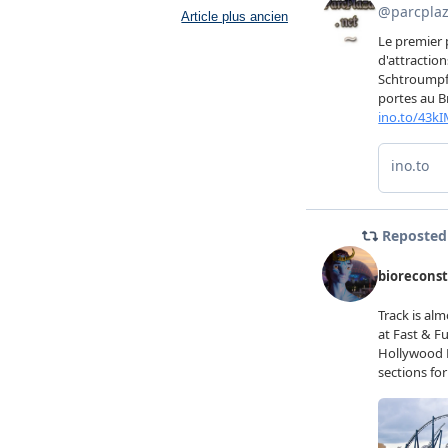
Article plus ancien