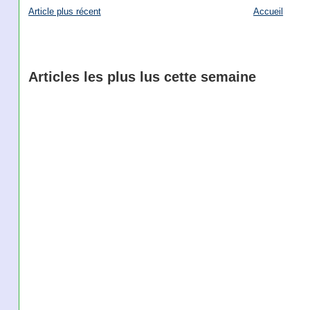
Article plus récent
Accueil
Articles les plus lus cette semaine