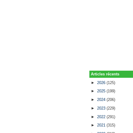
Articles récents
►
2026
(125)
►
2025
(199)
►
2024
(206)
►
2023
(229)
►
2022
(291)
►
2021
(315)