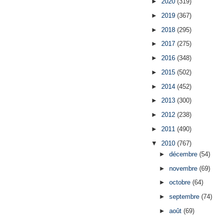
►
2020
(319)
►
2019
(367)
►
2018
(295)
►
2017
(275)
►
2016
(348)
►
2015
(502)
►
2014
(452)
►
2013
(300)
►
2012
(238)
►
2011
(490)
▼
2010
(767)
►
décembre
(54)
►
novembre
(69)
►
octobre
(64)
►
septembre
(74)
►
août
(69)