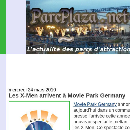
mercredi 24 mars 2010
Les X-Men arrivent à Movie Park Germany
Movie Park Germany
anno
aujourd'hui dans un comm
presse l'arrivée cette année
nouveau spectacle mettant 
les X-Men. Ce spectacle 