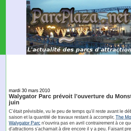
mardi 30 mars 2010
Walygator Parc prévoit l'ouverture du Mons
juin
C'était prévisible, vu le peu de temps qu'il reste avant le dé
saison et la quantité de travaux restant à accomplir,
The Mo
Walygator Parc
n'ouvrira pas en avril contrairement à ce qu
d'attractions s'acharnait à dire encore il y a peu. Faisant p