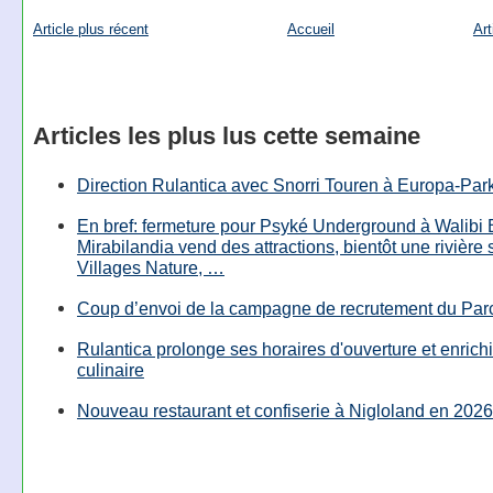
Article plus récent
Accueil
Art
Articles les plus lus cette semaine
Direction Rulantica avec Snorri Touren à Europa-Par
En bref: fermeture pour Psyké Underground à Walibi 
Mirabilandia vend des attractions, bientôt une rivière
Villages Nature, …
Coup d’envoi de la campagne de recrutement du Parc
Rulantica prolonge ses horaires d'ouverture et enrichi
culinaire
Nouveau restaurant et confiserie à Nigloland en 2026