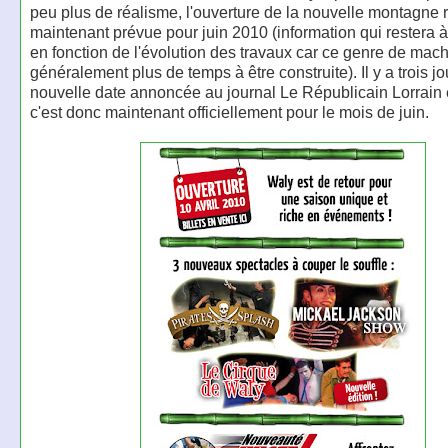
peu plus de réalisme, l'ouverture de la nouvelle montagne 
maintenant prévue pour juin 2010 (information qui restera à
en fonction de l'évolution des travaux car ce genre de mac
généralement plus de temps à être construite). Il y a trois jo
nouvelle date annoncée au journal Le Républicain Lorrain ét
c'est donc maintenant officiellement pour le mois de juin.