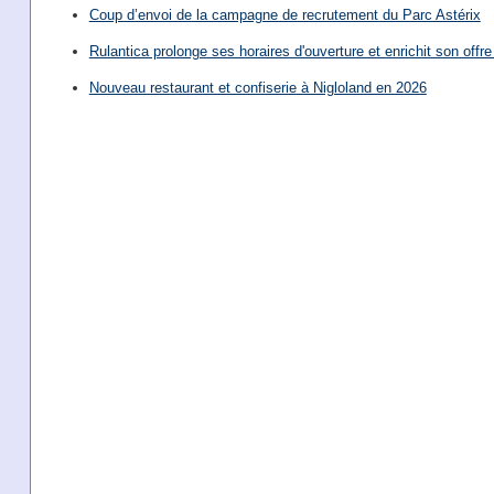
Coup d’envoi de la campagne de recrutement du Parc Astérix
Rulantica prolonge ses horaires d'ouverture et enrichit son offre 
Nouveau restaurant et confiserie à Nigloland en 2026