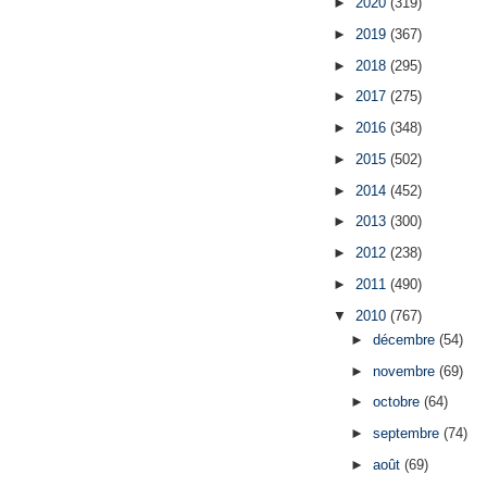
►
2020
(319)
►
2019
(367)
►
2018
(295)
►
2017
(275)
►
2016
(348)
►
2015
(502)
►
2014
(452)
►
2013
(300)
►
2012
(238)
►
2011
(490)
▼
2010
(767)
►
décembre
(54)
►
novembre
(69)
►
octobre
(64)
►
septembre
(74)
►
août
(69)