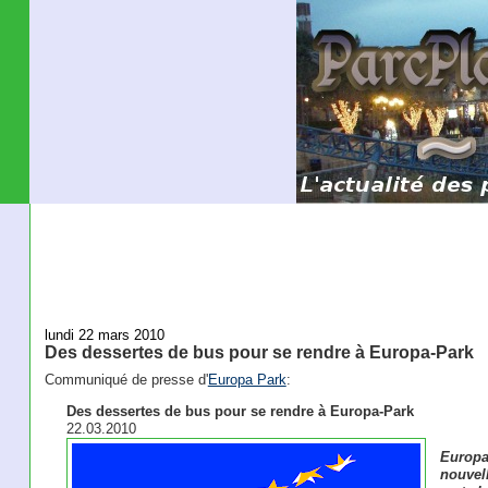
lundi 22 mars 2010
Des dessertes de bus pour se rendre à Europa-Park
Communiqué de presse d'
Europa Park
:
Des dessertes de bus pour se rendre à Europa-Park
22.03.2010
Europa
nouvell