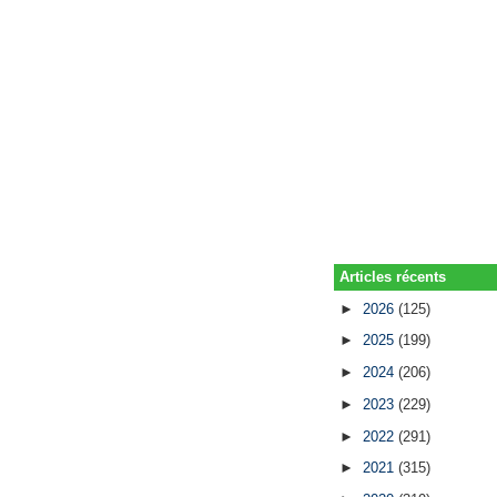
Articles récents
►
2026
(125)
►
2025
(199)
►
2024
(206)
►
2023
(229)
►
2022
(291)
►
2021
(315)