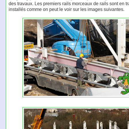
des travaux. Les premiers rails morceaux de rails sont en tr
installés comme on peut le voir sur les images suivantes.