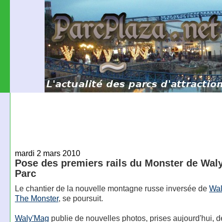
mardi 2 mars 2010
Pose des premiers rails du Monster de Wal
Parc
Le chantier de la nouvelle montagne russe inversée de
Wal
The Monster
, se poursuit.
Waly'Mag
publie de nouvelles photos, prises aujourd'hui, d