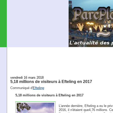
vendredi 16 mars 2018
5,18 millions de visiteurs à Efteling en 2017
Communiqué d'
Efteling
:
5,18 millions de visiteurs à Efteling en 2017
L'année dernière, Efteling a eu le priv
2016, il n'étaient que4,76 millions. 