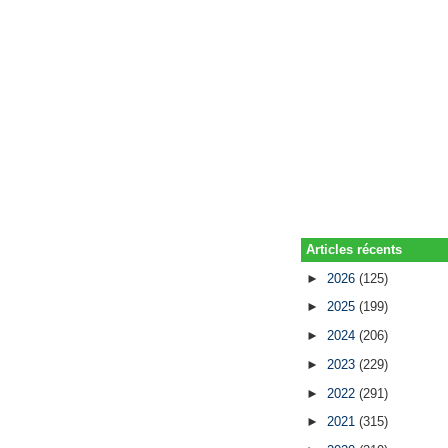
Articles récents
►
2026
(125)
►
2025
(199)
►
2024
(206)
►
2023
(229)
►
2022
(291)
►
2021
(315)