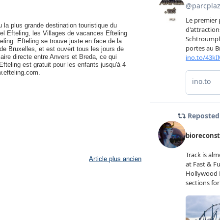
 la plus grande destination touristique du
l Efteling, les Villages de vacances Efteling
eling. Efteling se trouve juste en face de la
de Bruxelles, et est ouvert tous les jours de
viaire directe entre Anvers et Breda, ce qui
fteling est gratuit pour les enfants jusqu'à 4
.efteling.com.
Article plus ancien