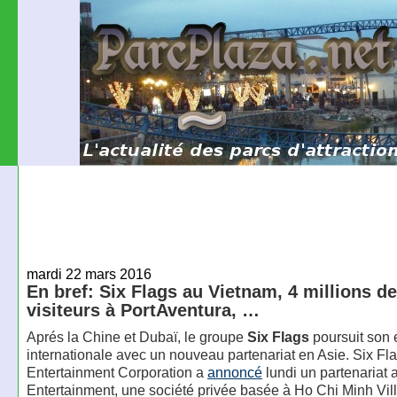
mardi 22 mars 2016
En bref: Six Flags au Vietnam, 4 millions de
visiteurs à PortAventura, …
Aprés la Chine et Dubaï, le groupe
Six Flags
poursuit son
internationale avec un nouveau partenariat en Asie. Six Fl
Entertainment Corporation a
annoncé
lundi un partenariat
Entertainment, une société privée basée à Ho Chi Minh Vil