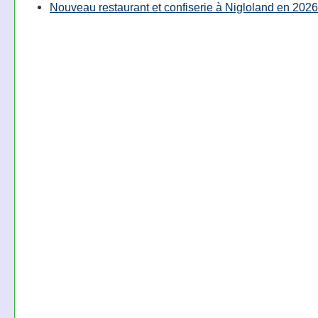
Nouveau restaurant et confiserie à Nigloland en 2026