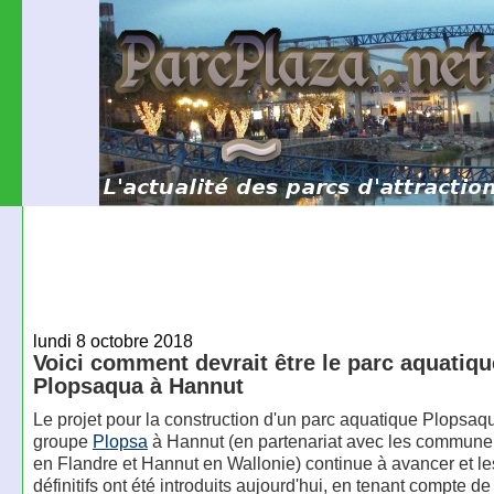
lundi 8 octobre 2018
Voici comment devrait être le parc aquatiqu
Plopsaqua à Hannut
Le projet pour la construction d'un parc aquatique Plopsaqu
groupe
Plopsa
à Hannut (en partenariat avec les commun
en Flandre et Hannut en Wallonie) continue à avancer et le
définitifs ont été introduits aujourd'hui, en tenant compte 