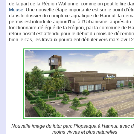
de la part de la Région Wallonne, comme on peut le lire d
Meuse
. Une nouvelle étape importante est sur le point d’êtr
dans le dossier du complexe aquatique de Hannut: la dem
permis est introduite aujourd'hui à l’Urbanisme, auprès du
fonctionnaire-délégué de la Région, par la commune de H
retour positif est attendu pour le début du mois de décembre
bien le cas, les travaux pourraient débuter vers mars-avril 
Nouvelle image du futur parc Plopsaqua à Hannut, avec d
moins vivves et plus naturelles