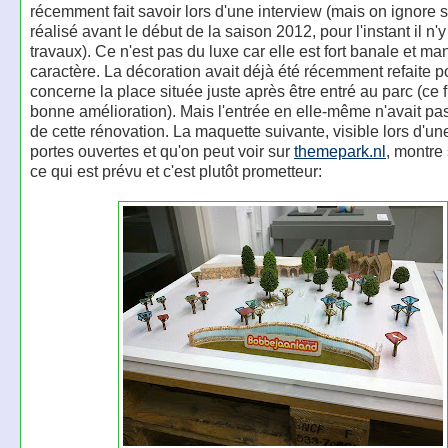
récemment fait savoir lors d'une interview (mais on ignore s
réalisé avant le début de la saison 2012, pour l'instant il n'
travaux). Ce n'est pas du luxe car elle est fort banale et m
caractère. La décoration avait déjà été récemment refaite p
concerne la place située juste après être entré au parc (ce 
bonne amélioration). Mais l'entrée en elle-même n'avait pa
de cette rénovation. La maquette suivante, visible lors d'un
portes ouvertes et qu'on peut voir sur
themepark.nl
, montre 
ce qui est prévu et c'est plutôt prometteur: