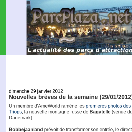
dimanche 29 janvier 2012
Nouvelles brèves de la semaine (29/01/2012
Un membre d'AmeWorld ramène les
premières photos des
Triops
, la nouvelle montagne russe de
Bagatelle
(venue d
Danemark).
Bobbejaanland
prévoit de transformer son entrée, le direct