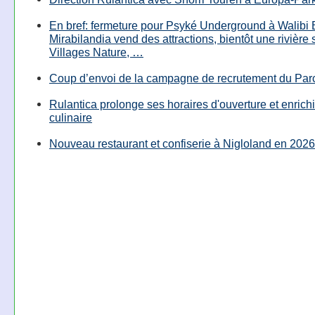
En bref: fermeture pour Psyké Underground à Walibi 
Mirabilandia vend des attractions, bientôt une rivière
Villages Nature, …
Coup d’envoi de la campagne de recrutement du Parc
Rulantica prolonge ses horaires d'ouverture et enrichi
culinaire
Nouveau restaurant et confiserie à Nigloland en 2026