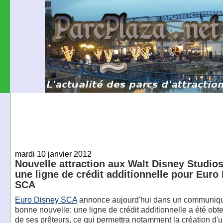
mardi 10 janvier 2012
Nouvelle attraction aux Walt Disney Studios
une ligne de crédit additionnelle pour Euro
SCA
Euro Disney SCA
annonce aujourd'hui dans un communiqu
bonne nouvelle: une ligne de crédit additionnelle a été ob
de ses prêteurs, ce qui permettra notamment la création d'