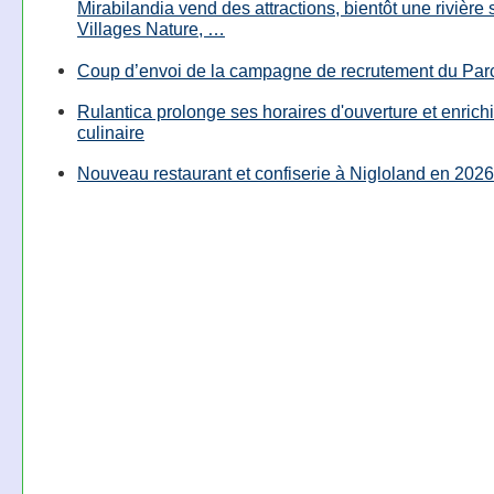
Mirabilandia vend des attractions, bientôt une rivière
Villages Nature, …
Coup d’envoi de la campagne de recrutement du Parc
Rulantica prolonge ses horaires d'ouverture et enrichi
culinaire
Nouveau restaurant et confiserie à Nigloland en 2026