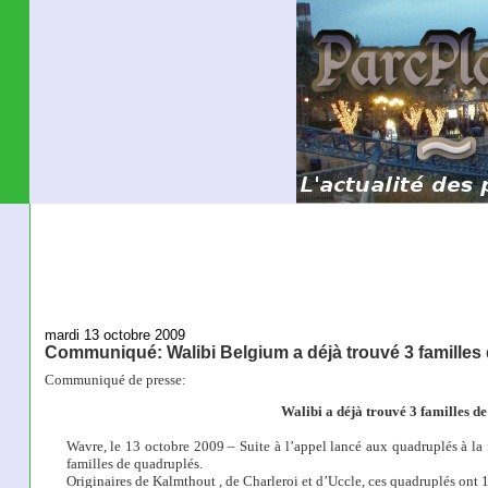
mardi 13 octobre 2009
Communiqué: Walibi Belgium a déjà trouvé 3 familles
Communiqué de presse:
Walibi
a déjà trouvé 3 familles de
Wavre
, le 13 octobre 2009 – Suite à l’appel lancé aux quadruplés à la 
familles de quadruplés.
Originaires de Kalmt
hout , de Charleroi et d’Uccle, ces quadruplés ont 1