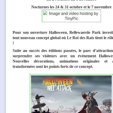
Nocturnes les 24 & 31 octobre et le 7 novembre
Pour son ouverture Halloween, Bellewaerde Park invest
tout nouveau concept global où Le Roi des Rats tient le rôl
!
Suite au succès des éditions passées, le parc d’attractio
surprendre ses visiteurs avec un événement Hallowee
Nouvelles décorations, animations originales et at
transformées sont les points forts de ce concept.