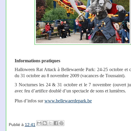
Informations pratiques
Halloween Rat Attack à Bellewaerde Park: 24-25 octobre et 
du 31 octobre au 8 novembre 2009 (vacances de Toussaint).
3 Nocturnes les 24 & 31 octobre et le 7 novembre (ouvert j
avec feu d’artifice doublé d’un spectacle de sons et lumières.
Plus d’infos sur
www.bellewaerdepark.be
Publié à
12:41