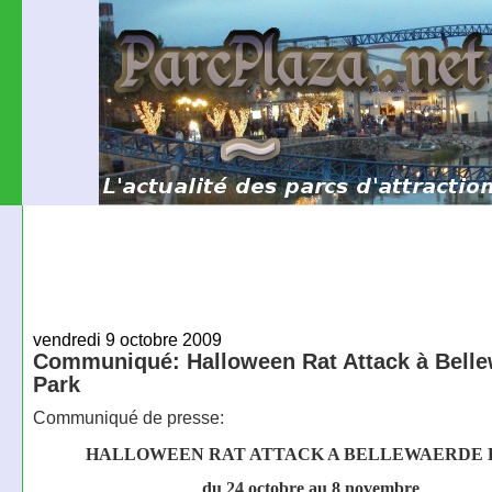
vendredi 9 octobre 2009
Communiqué: Halloween Rat Attack à Bell
Park
Communiqué de presse:
HALLOWEEN RAT ATTACK A BELLEWAERDE 
du 24 octobre au 8 novembre