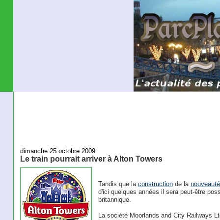
dimanche 25 octobre 2009
Le train pourrait arriver à Alton Towers
Tandis que la
construction
de la
nouveauté
d'ici quelques années il sera peut-être poss
britannique.
La société Moorlands and City Railways Lt