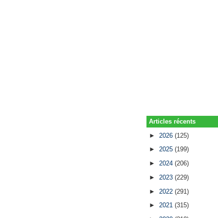
Articles récents
►
2026
(125)
►
2025
(199)
►
2024
(206)
►
2023
(229)
►
2022
(291)
►
2021
(315)