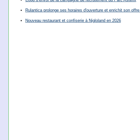
Rulantica prolonge ses horaires d'ouverture et enrichit son offre 
Nouveau restaurant et confiserie à Nigloland en 2026