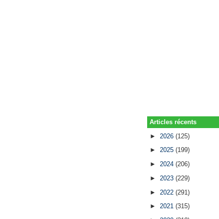
Articles récents
►
2026
(125)
►
2025
(199)
►
2024
(206)
►
2023
(229)
►
2022
(291)
►
2021
(315)