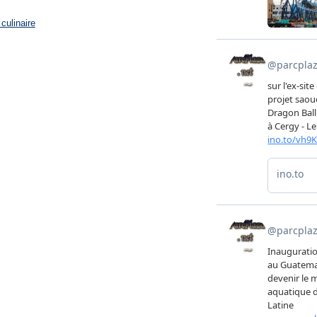
culinaire